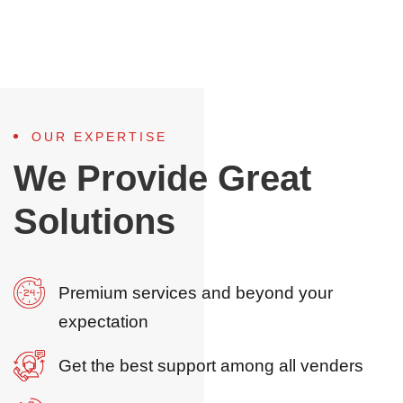
OUR EXPERTISE
We Provide Great
Solutions
Premium services and beyond your
expectation
Get the best support among all venders