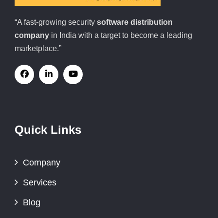
“A fast-growing security
software distribution
company
in India with a target to become a leading
marketplace.”
Quick Links
Company
Services
Blog