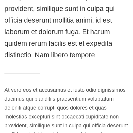
provident, similique sunt in culpa qui
officia deserunt mollitia animi, id est
laborum et dolorum fuga. Et harum
quidem rerum facilis est et expedita
distinctio. Nam libero tempore.
At vero eos et accusamus et iusto odio dignissimos
ducimus qui blanditiis praesentium voluptatum
deleniti atque corrupti quos dolores et quas
molestias excepturi sint occaecati cupiditate non
provident, similique sunt in culpa qui officia deserunt