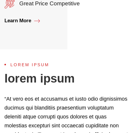
Great Price Competitive
Learn More
LOREM IPSUM
lorem ipsum
“At vero eos et accusamus et iusto odio dignissimos
ducimus qui blanditiis praesentium voluptatum
deleniti atque corrupti quos dolores et quas
molestias excepturi sint occaecati cupiditate non