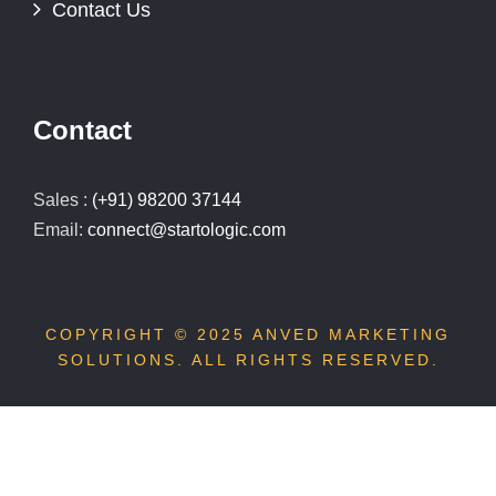
Contact Us
Contact
Sales :
(+91) 98200 37144
Email:
connect@startologic.com
COPYRIGHT © 2025
ANVED MARKETING
SOLUTIONS
. ALL RIGHTS RESERVED.