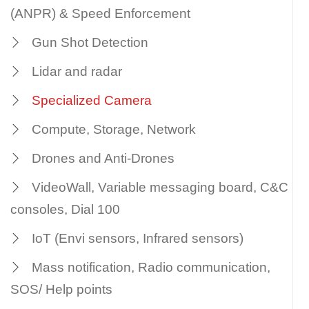
(ANPR) & Speed Enforcement
Gun Shot Detection
Lidar and radar
Specialized Camera
Compute, Storage, Network
Drones and Anti-Drones
VideoWall, Variable messaging board, C&C
consoles, Dial 100
IoT (Envi sensors, Infrared sensors)
Mass notification, Radio communication,
SOS/ Help points