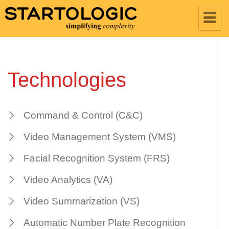
Technologies
Command & Control (C&C)
Video Management System (VMS)
Facial Recognition System (FRS)
Video Analytics (VA)
Video Summarization (VS)
Automatic Number Plate Recognition