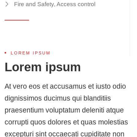
Fire and Safety, Access control
LOREM IPSUM
Lorem ipsum
At vero eos et accusamus et iusto odio
dignissimos ducimus qui blanditiis
praesentium voluptatum deleniti atque
corrupti quos dolores et quas molestias
excepturi sint occaecati cupiditate non